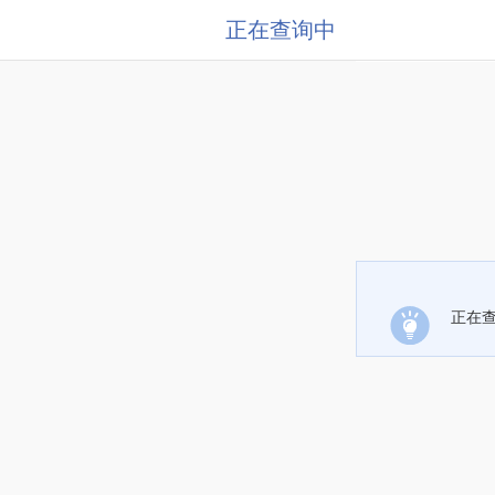
正在查询中
正在