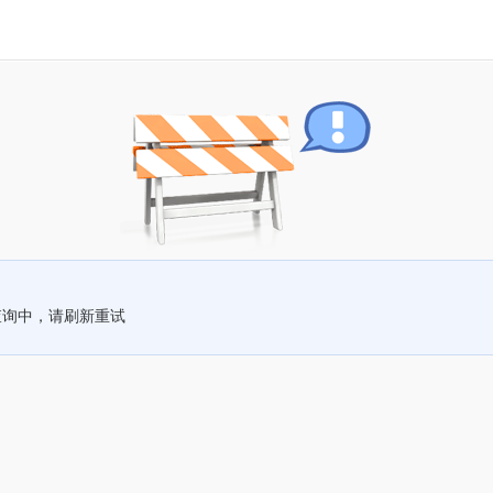
查询中，请刷新重试