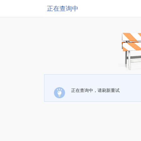
正在查询中
正在查询中，请刷新重试