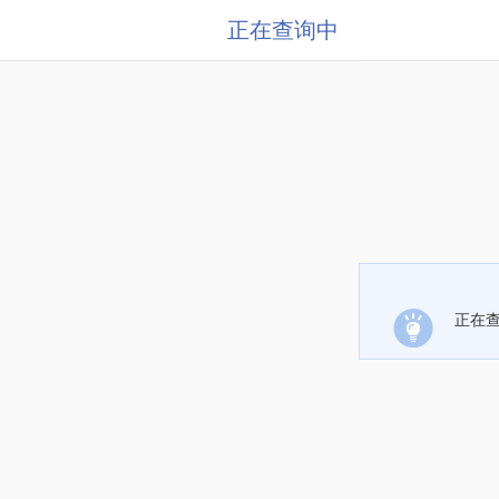
正在查询中
正在