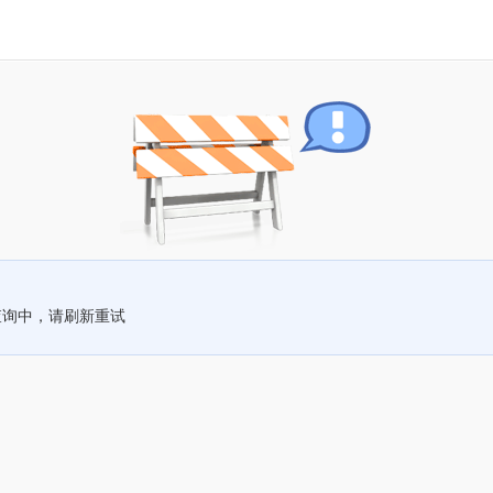
查询中，请刷新重试