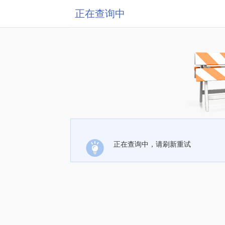
正在查询中
正在查询中，请刷新重试